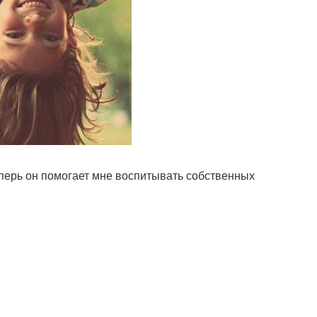
еперь он помогает мне воспитывать собственных