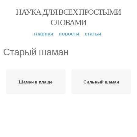
НАУКА ДЛЯ ВСЕХ ПРОСТЫМИ
СЛОВАМИ
главная
новости
статьи
Старый шаман
Шаман в плаще
Сильный шаман