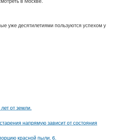
мотреть в Москве.
рые уже десятилетиями пользуются успехом у
лет от земли.
старения напрямую зависит от состояния
порцию красной пыли. 6.