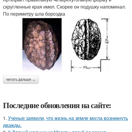
скругленные края имел. Скорее он подушку напоминал.
По периметру шла бороздка
читать дальше →
Последние обновления на сайте:
1.
Ученые заявили, что жизнь на земле могла возникнуть
дважды.