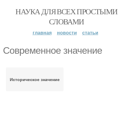
НАУКА ДЛЯ ВСЕХ ПРОСТЫМИ
СЛОВАМИ
главная
новости
статьи
Современное значение
Историческое значение