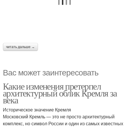
читать дальше →
Вас может заинтересовать
Какие изменения претерпел
архитектурный облик Кремля за
века
Историческое значение Кремля
Московский Кремль — это не просто архитектурный
комплекс, но символ России и один из самых известных