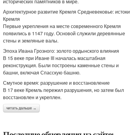
исторических памятников в мире.
Архитектурное развитие Кремля Средневековье: истоки
Кремля
Первые укрепления на месте современного Кремля
появились в 1147 году. Основой служили деревянные
стены и земляные валы.
Эпоха Ивана Грозного: золото ордынского влияния
В 15 веке при Иване III началась масштабная
реконструкция. Были построены каменные стены и
башни, включая Спасскую башню.
Смутное время: разрушение и восстановление
В 17 веке Кремль пережил разрушения, но затем был
восстановлен и укреплен.
читать дальше →
Последние обновления на сайте: