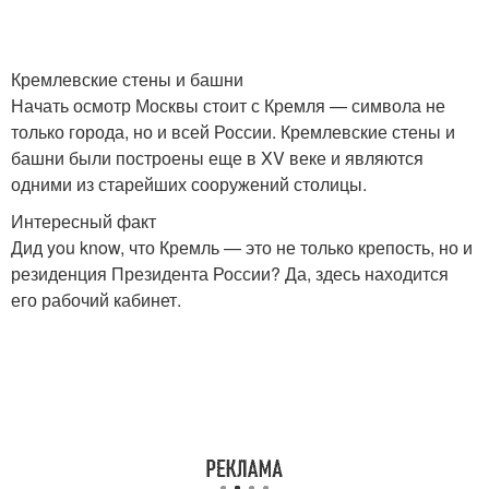
Кремлевские стены и башни
Начать осмотр Москвы стоит с Кремля — символа не
только города, но и всей России. Кремлевские стены и
башни были построены еще в XV веке и являются
одними из старейших сооружений столицы.
Интересный факт
Дид you know, что Кремль — это не только крепость, но и
резиденция Президента России? Да, здесь находится
его рабочий кабинет.