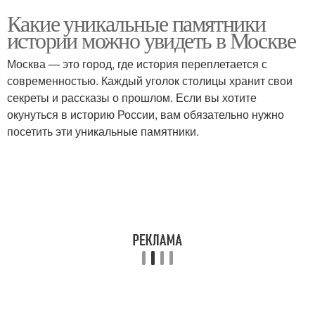
Какие уникальные памятники
истории можно увидеть в Москве
Москва — это город, где история переплетается с
современностью. Каждый уголок столицы хранит свои
секреты и рассказы о прошлом. Если вы хотите
окунуться в историю России, вам обязательно нужно
посетить эти уникальные памятники.