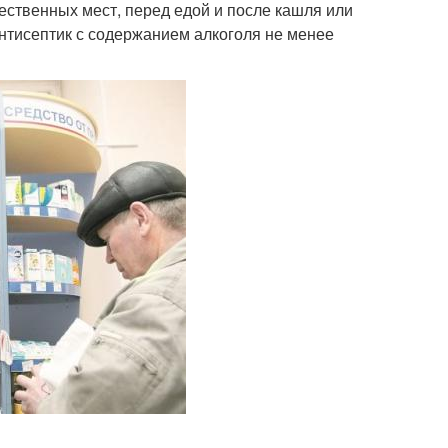
ественных мест, перед едой и после кашля или
антисептик с содержанием алкоголя не менее