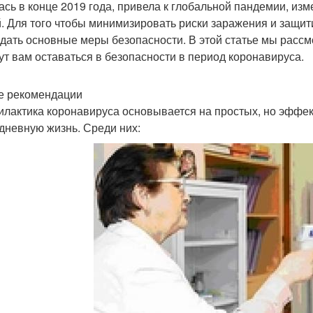
ась в конце 2019 года, привела к глобальной пандемии, 
. Для того чтобы минимизировать риски заражения и защит
дать основные меры безопасности. В этой статье мы расс
ут вам оставаться в безопасности в период коронавируса.
 рекомендации
лактика коронавируса основывается на простых, но эффек
дневную жизнь. Среди них: