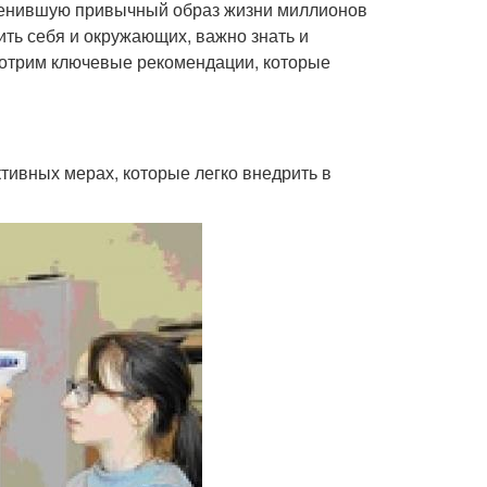
изменившую привычный образ жизни миллионов
ить себя и окружающих, важно знать и
мотрим ключевые рекомендации, которые
тивных мерах, которые легко внедрить в