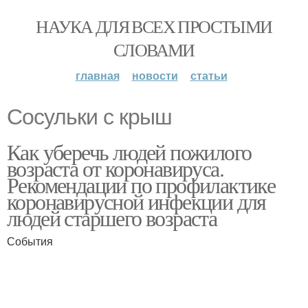
НАУКА ДЛЯ ВСЕХ ПРОСТЫМИ
СЛОВАМИ
главная
новости
статьи
Сосульки с крыш
Как уберечь людей пожилого
возраста от коронавируса.
Рекомендации по профилактике
коронавирусной инфекции для
людей старшего возраста
События