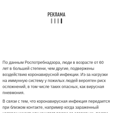
По данным Роспотребнадзора, люди в возрасте от 60
лет в большей степени, чем другие, подвержены
воздействию коронавирусной инфекции. Из-за нагрузки
на иммунную систему у пожилых людей вероятен риск
осложнений, в том числе таких опасных, как вирусная
пневмония.
В связи с тем, что коронавирусная инфекция передается
при близком контакте, например когда зараженный