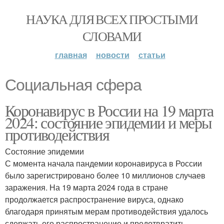
НАУКА ДЛЯ ВСЕХ ПРОСТЫМИ
СЛОВАМИ
главная
новости
статьи
Социальная сфера
Коронавирус в России на 19 марта
2024: состояние эпидемии и меры
противодействия
Состояние эпидемии
С момента начала пандемии коронавируса в России
было зарегистрировано более 10 миллионов случаев
заражения. На 19 марта 2024 года в стране
продолжается распространение вируса, однако
благодаря принятым мерам противодействия удалось
сдержать его распространение и предотвратить