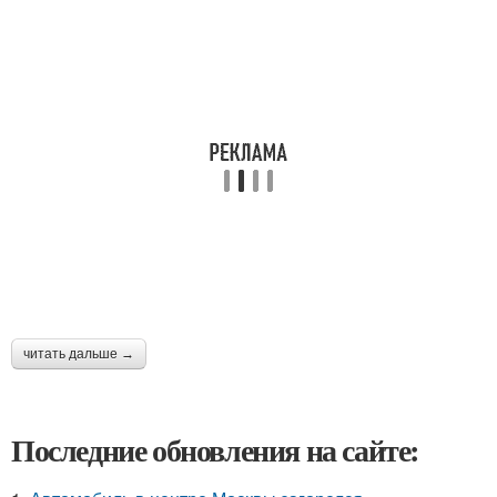
читать дальше →
Последние обновления на сайте: