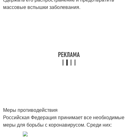
массовые вспышки заболевания.
Меры противодействия
Российская Федерация принимает все необходимые
меры для борьбы с коронавирусом. Среди них: