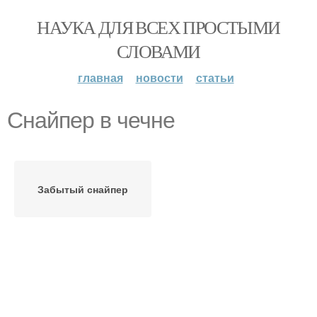
НАУКА ДЛЯ ВСЕХ ПРОСТЫМИ
СЛОВАМИ
главная
новости
статьи
Снайпер в чечне
Забытый снайпер