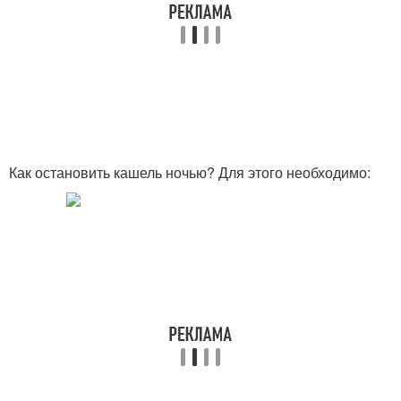
Как остановить кашель ночью? Для этого необходимо: