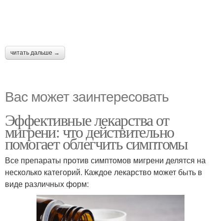
читать дальше →
Вас может заинтересовать
Эффективные лекарства от
мигрени: что действительно
помогает облегчить симптомы
Все препараты против симптомов мигрени делятся на
несколько категорий. Каждое лекарство может быть в
виде различных форм: