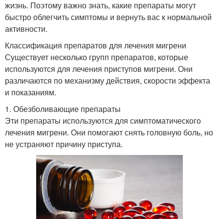
жизнь. Поэтому важно знать, какие препараты могут
быстро облегчить симптомы и вернуть вас к нормальной
активности.
Классификация препаратов для лечения мигрени
Существует несколько групп препаратов, которые
используются для лечения приступов мигрени. Они
различаются по механизму действия, скорости эффекта
и показаниям.
1. Обезболивающие препараты
Эти препараты используются для симптоматического
лечения мигрени. Они помогают снять головную боль, но
не устраняют причину приступа.