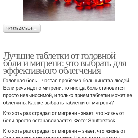
читать дальше →
Лучшие таблетки от головной
боли и мигрени: что выбрать для
эффективного облегчения
Головная боль – частая проблема большинства людей.
Если речь идет о мигрени, то иногда боль становится
просто невыносимой, и только прием таблетки может ее
облегчить. Как же выбрать таблетки от мигрени?
Кто хоть раз страдал от мигрени - знает, что жизнь от
боли просто останавливается. Фото: Shutterstock
Кто хоть раз страдал от мигрени – знает, что жизнь от