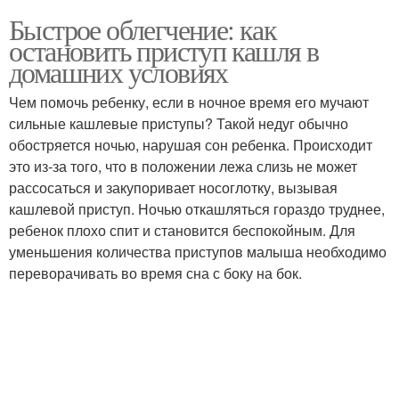
Быстрое облегчение: как
остановить приступ кашля в
домашних условиях
Чем помочь ребенку, если в ночное время его мучают
сильные кашлевые приступы? Такой недуг обычно
обостряется ночью, нарушая сон ребенка. Происходит
это из-за того, что в положении лежа слизь не может
рассосаться и закупоривает носоглотку, вызывая
кашлевой приступ. Ночью откашляться гораздо труднее,
ребенок плохо спит и становится беспокойным. Для
уменьшения количества приступов малыша необходимо
переворачивать во время сна с боку на бок.