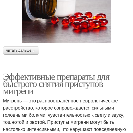
читать дальше →
Эффективные препараты для
быстрого снятия приступов
мигрени
Мигрень — это распространённое неврологическое
расстройство, которое сопровождается сильными
головными болями, чувствительностью к свету и звуку,
тошнотой и рвотой. Приступы мигрени могут быть
настолько интенсивными, что нарушают повседневную