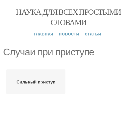
НАУКА ДЛЯ ВСЕХ ПРОСТЫМИ
СЛОВАМИ
главная
новости
статьи
Случаи при приступе
Сильный приступ