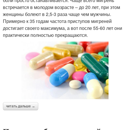
боли просто останавливается. Чаще всего мигрень
встречается в молодом возрасте – до 20 лет, при этом
женщины болеют в 2,5-3 раза чаще чем мужчины.
Примерно к 35 годам частота приступов мигреней
достигает своего максимума, а вот после 55-60 лет они
практически полностью прекращаются.
читать дальше →