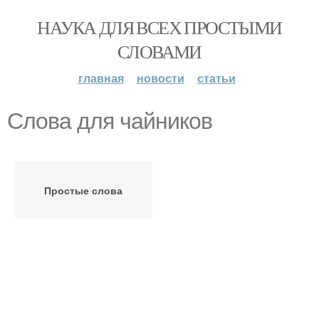
НАУКА ДЛЯ ВСЕХ ПРОСТЫМИ
СЛОВАМИ
главная
новости
статьи
Слова для чайников
Простые слова