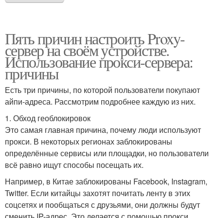
Пять причин настроить Proxy-
сервер на своём устройстве.
Использование прокси-сервера:
причины
Есть три причины, по которой пользователи покупают
айпи-адреса. Рассмотрим подробнее каждую из них.
1. Обход геоблокировок
Это самая главная причина, почему люди используют
прокси. В некоторых регионах заблокированы
определённые сервисы или площадки, но пользователи
всё равно ищут способы посещать их.
Например, в Китае заблокированы Facebook, Instagram,
Twitter. Если китайцы захотят почитать ленту в этих
соцсетях и пообщаться с друзьями, они должны будут
сменить IP-адрес. Это делается с помощью прокси.