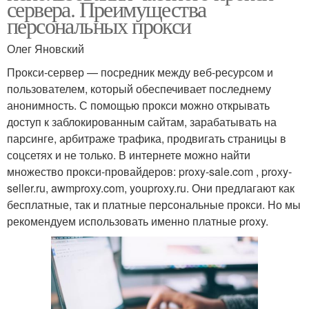
сервера. Преимущества
персональных прокси
Олег Яновский
Прокси-сервер — посредник между веб-ресурсом и
пользователем, который обеспечивает последнему
анонимность. С помощью прокси можно открывать
доступ к заблокированным сайтам, зарабатывать на
парсинге, арбитраже трафика, продвигать страницы в
соцсетях и не только. В интернете можно найти
множество прокси-провайдеров: proxy-sale.com , proxy-
seller.ru, awmproxy.com, youproxy.ru. Они предлагают как
бесплатные, так и платные персональные прокси. Но мы
рекомендуем использовать именно платные proxy.