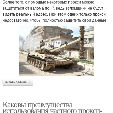
Более того, с помощью некоторых прокси можно
защититься от взлома по IP, ведь взломщики не будут
видеть реальный адрес. При этом одних только прокси
недостаточно, чтобы полностью защитить свои данные.
читать дальше →
Каковы преимущества
использования частного прокси-