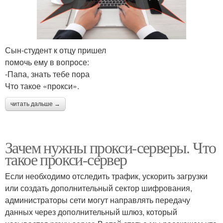
Сын-студент к отцу пришел
помочь ему в вопросе:
-Папа, знать тебе пора
Что такое «прокси».
читать дальше →
Зачем нужны прокси-серверы. Что
такое прокси-сервер
Если необходимо отследить трафик, ускорить загрузки
или создать дополнительный сектор шифрования,
администраторы сети могут направлять передачу
данных через дополнительный шлюз, который