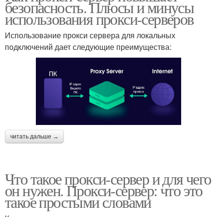
безопасность. Плюсы и минусы
использования прокси-серверов
Использование прокси сервера для локальных
подключений дает следующие преимущества:
читать дальше →
Что такое прокси-сервер и для чего
он нужен. Прокси-сервер: что это
такое простыми словами