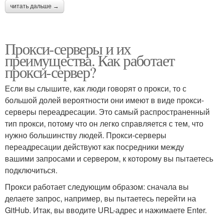
читать дальше →
Прокси-серверы и их
преимущества. Как работает
прокси-сервер?
Если вы слышите, как люди говорят о прокси, то с
большой долей вероятности они имеют в виде прокси-
серверы переадресации. Это самый распространенный
тип прокси, потому что он легко справляется с тем, что
нужно большинству людей. Прокси-серверы
переадресации действуют как посредники между
вашими запросами и сервером, к которому вы пытаетесь
подключиться.
Прокси работает следующим образом: сначала вы
делаете запрос, например, вы пытаетесь перейти на
GitHub. Итак, вы вводите URL-адрес и нажимаете Enter.