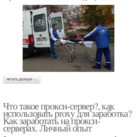
читать дальше →
Что такое прокси-сервер?, как
использовать proxy для заработка?
Как заработать на прокси-
серверах. Личный опыт