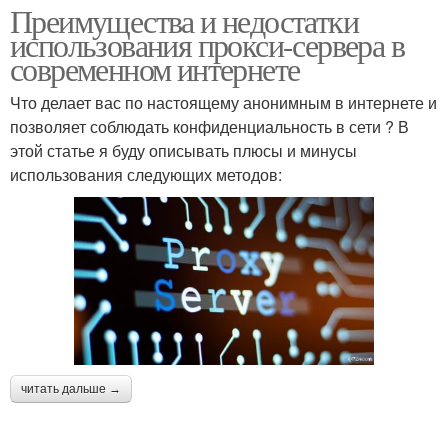
Преимущества и недостатки
использования прокси-сервера в
современном интернете
Что делает вас по настоящему анонимным в интернете и
позволяет соблюдать конфиденциальность в сети ? В
этой статье я буду описывать плюсы и минусы
использования следующих методов:
читать дальше →