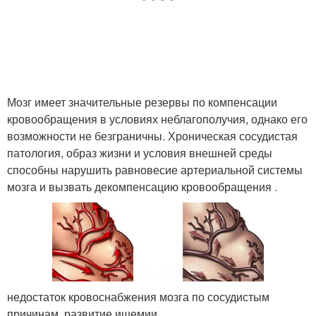
Мозг имеет значительные резервы по компенсации
кровообращения в условиях неблагополучия, однако его
возможности не безграничны. Хроническая сосудистая
патология, образ жизни и условия внешней среды
способны нарушить равновесие артериальной системы
мозга и вызвать декомпенсацию кровообращения .
недостаток кровоснабжения мозга по сосудистым
причинам, развитие ишемии