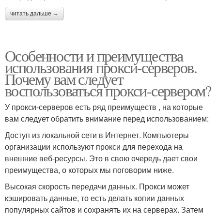
читать дальше →
Особенности и преимущества
использования прокси-серверов.
Почему вам следует
воспользоваться прокси-сервером?
У прокси-серверов есть ряд преимуществ , на которые
вам следует обратить внимание перед использованием:
Доступ из локальной сети в Интернет. Компьютеры
организации используют прокси для перехода на
внешние веб-ресурсы. Это в свою очередь дает свои
преимущества, о которых мы поговорим ниже.
Высокая скорость передачи данных. Прокси может
кэшировать данные, то есть делать копии данных
популярных сайтов и сохранять их на серверах. Затем