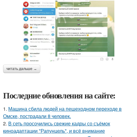
читать дальше →
Последние обновления на сайте:
1.
Машина сбила людей на пешеходном переходе в
Омске, пострадали 8 человек.
2.
В сеть просочились свежие кадры со съёмок
киноадаптации "Рапунцель", и всё внимание