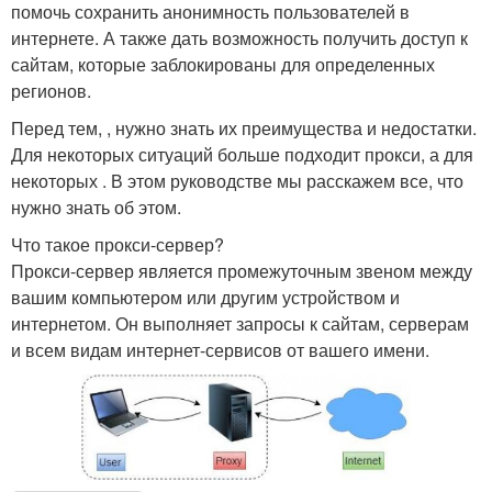
помочь сохранить анонимность пользователей в
интернете. А также дать возможность получить доступ к
сайтам, которые заблокированы для определенных
регионов.
Перед тем, , нужно знать их преимущества и недостатки.
Для некоторых ситуаций больше подходит прокси, а для
некоторых . В этом руководстве мы расскажем все, что
нужно знать об этом.
Что такое прокси-сервер?
Прокси-сервер является промежуточным звеном между
вашим компьютером или другим устройством и
интернетом. Он выполняет запросы к сайтам, серверам
и всем видам интернет-сервисов от вашего имени.