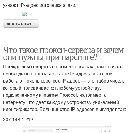
узнают IP-адрес источника атаки.
читать дальше →
Что такое прокси-сервера и зачем
они нужны при парсинге?
Прежде чем говорить о прокси-серверах, нам сначала
необходимо понять, что такое IP-адреса и как они
работают (очень коротко). IP-адрес — это набор чисел,
который присваивается любому устройству,
подключенному к Internet Protocol, например, к
интернету, что дает каждому устройству уникальный
идентификатор. Большинство IP-адресов выглядят так:
207.148.1.212