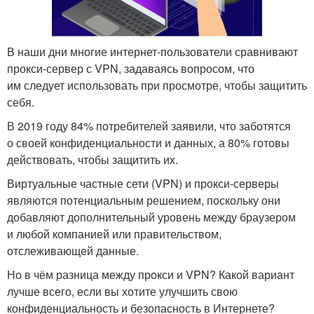
В наши дни многие интернет-пользователи сравнивают
прокси-сервер с VPN, задаваясь вопросом, что
им следует использовать при просмотре, чтобы защитить
себя.
В 2019 году 84% потребителей заявили, что заботятся
о своей конфиденциальности и данных, а 80% готовы
действовать, чтобы защитить их.
Виртуальные частные сети (VPN) и прокси-серверы
являются потенциальным решением, поскольку они
добавляют дополнительный уровень между браузером
и любой компанией или правительством,
отслеживающей данные.
Но в чём разница между прокси и VPN? Какой вариант
лучше всего, если вы хотите улучшить свою
конфиденциальность и безопасность в Интернете?