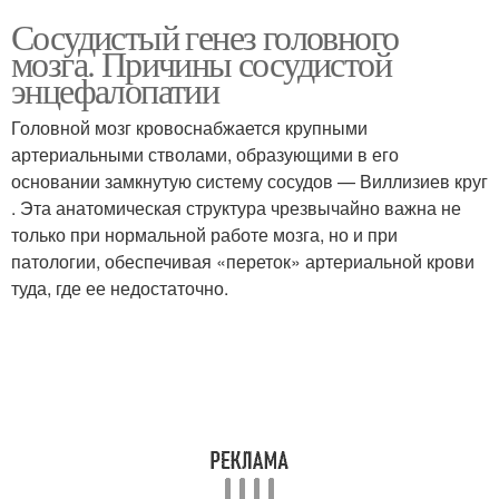
Сосудистый генез головного
мозга. Причины сосудистой
энцефалопатии
Головной мозг кровоснабжается крупными
артериальными стволами, образующими в его
основании замкнутую систему сосудов — Виллизиев круг
. Эта анатомическая структура чрезвычайно важна не
только при нормальной работе мозга, но и при
патологии, обеспечивая «переток» артериальной крови
туда, где ее недостаточно.