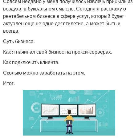
Совсем недавно у меня получилось извлечь прибыль из
воздуха, в буквальном смысле. Сегодня я расскажу о
рентабельном бизнесе в сфере услуг, который будет
актуален еще не одно десятилетие, а может быть и
всегда.
Суть бизнеса.
Как я начинал свой бизнес на прокси-серверах.
Как подключить клиента.
Сколько можно заработать на этом.
Итог.