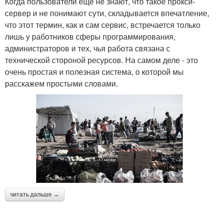
Когда пользователи еще не знают, что такое прокси-
сервер и не понимают сути, складывается впечатление,
что этот термин, как и сам сервис, встречается только
лишь у работников сферы программирования,
администраторов и тех, чья работа связана с
технической стороной ресурсов. На самом деле - это
очень простая и полезная система, о которой мы
расскажем простыми словами.
читать дальше →