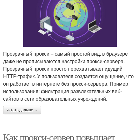
Прозрачный прокси – самый простой вид, в браузере
даже не прописываются настройки прокси-сервера.
Прозрачный прокси просто перехватывает идущий
HTTP-трафик. У пользователя создается ощущение, что
он работает в интернете без прокси-сервера. Пример
использования: фильтрация развлекательных веб-
сайтов в сети образовательных учреждений.
читать дальше →
Как прокси-сервер повышает