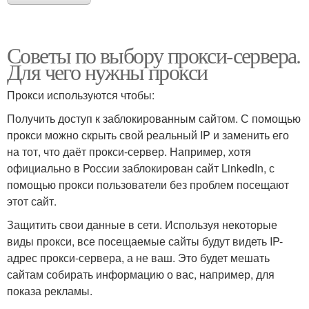
Советы по выбору прокси-сервера.
Для чего нужны прокси
Прокси используются чтобы:
Получить доступ к заблокированным сайтом. С помощью
прокси можно скрыть свой реальный IP и заменить его
на тот, что даёт прокси-сервер. Например, хотя
официально в России заблокирован сайт LinkedIn, с
помощью прокси пользователи без проблем посещают
этот сайт.
Защитить свои данные в сети. Используя некоторые
виды прокси, все посещаемые сайты будут видеть IP-
адрес прокси-сервера, а не ваш. Это будет мешать
сайтам собирать информацию о вас, например, для
показа рекламы.