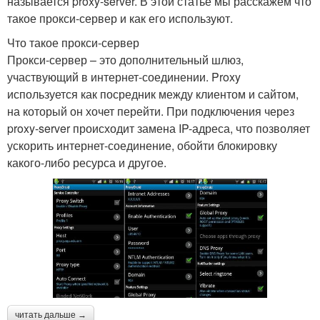
называется proxy-server. В этой статье мы расскажем что
такое прокси-сервер и как его используют.
Что такое прокси-сервер
Прокси-сервер – это дополнительный шлюз,
участвующий в интернет-соединении. Proxy
используется как посредник между клиентом и сайтом,
на который он хочет перейти. При подключения через
proxy-server происходит замена IP-адреса, что позволяет
ускорить интернет-соединение, обойти блокировку
какого-либо ресурса и другое.
читать дальше →