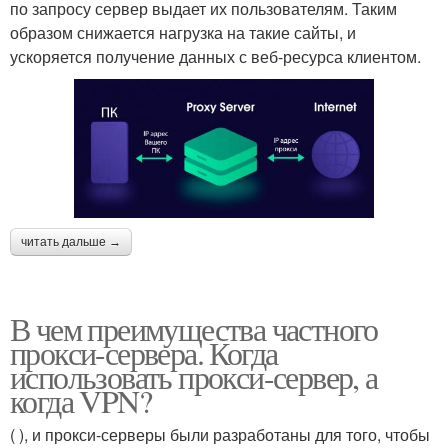
по запросу сервер выдает их пользователям. Таким
образом снижается нагрузка на такие сайты, и
ускоряется получение данных с веб-ресурса клиентом.
читать дальше →
В чем преимущества частного
прокси-сервера. Когда
использовать прокси-сервер, а
когда VPN?
( ), и прокси-серверы были разработаны для того, чтобы