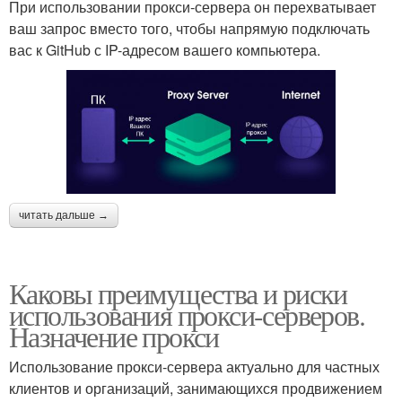
При использовании прокси-сервера он перехватывает
ваш запрос вместо того, чтобы напрямую подключать
вас к GitHub с IP-адресом вашего компьютера.
читать дальше →
Каковы преимущества и риски
использования прокси-серверов.
Назначение прокси
Использование прокси-сервера актуально для частных
клиентов и организаций, занимающихся продвижением