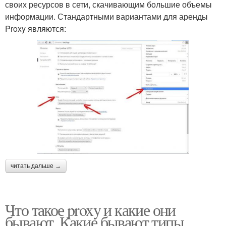
своих ресурсов в сети, скачивающим большие объемы
информации. Стандартными вариантами для аренды
Proxy являются:
читать дальше →
Что такое proxy и какие они
бывают. Какие бывают типы