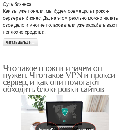
Суть бизнеса
Как вы уже поняли, мы будем совмещать прокси-
сервера и бизнес. Да, на этом реально можно начать
свое дело и многие пользователи уже зарабатывают
неплохие средства.
читать дальше →
Что такое прокси и зачем он
нужен. Что такое VPN и прокси-
сервер, и как они помогают
обходить блокировки сайтов