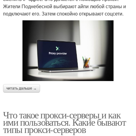
Жители Поднебесной выбирают айпи любой страны и
подключают его. Затем спокойно открывают соцсети.
читать дальше →
Что такое прокси-серверы и как
ими пользоваться. Какие бывают
типы прокси-серверов