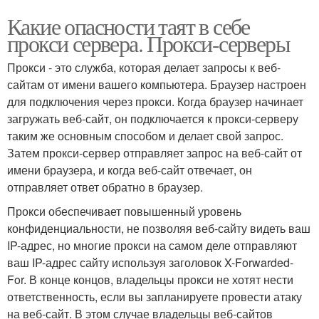
Какие опасности таят в себе
прокси сервера. Прокси-серверы
Прокси - это служба, которая делает запросы к веб-
сайтам от имени вашего компьютера. Браузер настроен
для подключения через прокси. Когда браузер начинает
загружать веб-сайт, он подключается к прокси-серверу
таким же основным способом и делает свой запрос.
Затем прокси-сервер отправляет запрос на веб-сайт от
имени браузера, и когда веб-сайт отвечает, он
отправляет ответ обратно в браузер.
Прокси обеспечивает повышенный уровень
конфиденциальности, не позволяя веб-сайту видеть ваш
IP-адрес, но многие прокси на самом деле отправляют
ваш IP-адрес сайту используя заголовок X-Forwarded-
For. В конце концов, владельцы прокси не хотят нести
ответственность, если вы запланируете провести атаку
на веб-сайт. В этом случае владельцы веб-сайтов