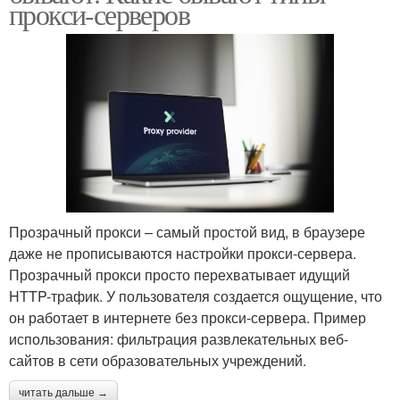
прокси-серверов
Прозрачный прокси – самый простой вид, в браузере
даже не прописываются настройки прокси-сервера.
Прозрачный прокси просто перехватывает идущий
HTTP-трафик. У пользователя создается ощущение, что
он работает в интернете без прокси-сервера. Пример
использования: фильтрация развлекательных веб-
сайтов в сети образовательных учреждений.
читать дальше →