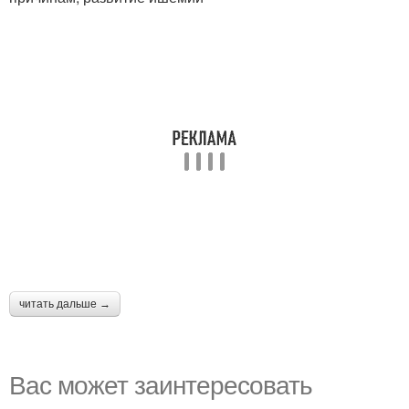
читать дальше →
Вас может заинтересовать