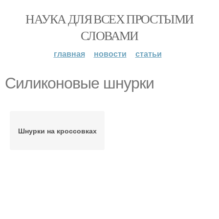
НАУКА ДЛЯ ВСЕХ ПРОСТЫМИ
СЛОВАМИ
главная
новости
статьи
Силиконовые шнурки
Шнурки на кроссовках