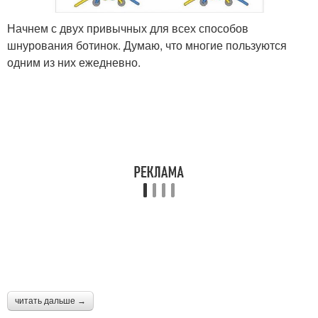
Начнем с двух привычных для всех способов
шнурования ботинок. Думаю, что многие пользуются
одним из них ежедневно.
читать дальше →