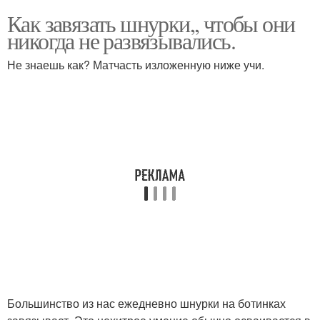
Как завязать шнурки,, чтобы они
никогда не развязывались.
Не знаешь как? Матчасть изложенную ниже учи.
Большинство из нас ежедневно шнурки на ботинках