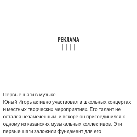
Первые шаги в музыке
Юный Игорь активно участвовал в школьных концертах
и местных творческих мероприятиях. Его талант не
остался незамеченным, и вскоре он присоединился к
одному из казанских музыкальных коллективов. Эти
первые шаги заложили фундамент для его