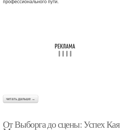
профессионального пути.
читать дальше →
От Выборга до сцены: Успех Кая