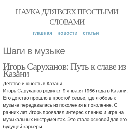
НАУКА ДЛЯ ВСЕХ ПРОСТЫМИ
СЛОВАМИ
главная
новости
статьи
Шаги в музыке
Игорь Саруханов: Путь к славе из
Казани
Детство и юность в Казани
Игорь Саруханов родился 9 января 1966 года в Казани.
Его детство прошло в простой семье, где любовь к
музыке передавалась из поколения в поколение. С
ранних лет Игорь проявлял интерес к пению и игре на
музыкальных инструментах. Это стало основой для его
будущей карьеры.