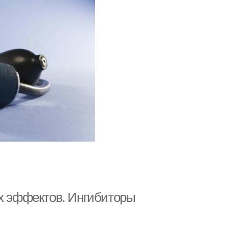
ых эффектов. Ингибиторы