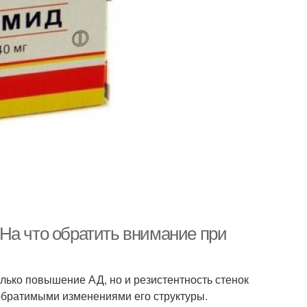
На что обратить внимание при
лько повышение АД, но и резистентность стенок
еобратимыми изменениями его структуры.