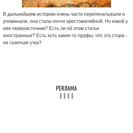
В дальнейшем историю очень часто перепечатывали и
упоминали, она стала почти хрестоматийной. Но какой у
нее первоисточник? Есть ли об этом статьи
иностранные? Есть хоть какие-то пруфы, что эта стори -
не газетная утка?