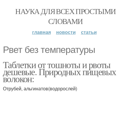
НАУКА ДЛЯ ВСЕХ ПРОСТЫМИ
СЛОВАМИ
главная
новости
статьи
Рвет без температуры
Таблетки от тошноты и рвоты
дешевые. Природных пищевых
волокон:
Отрубей, альгинатов(водорослей)