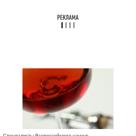
Специалисты Всероссийского научно-