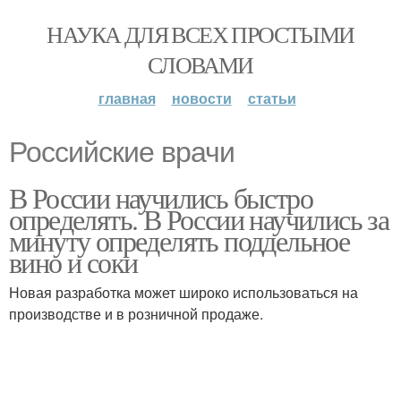
НАУКА ДЛЯ ВСЕХ ПРОСТЫМИ
СЛОВАМИ
главная
новости
статьи
Российские врачи
В России научились быстро
определять. В России научились за
минуту определять поддельное
вино и соки
Новая разработка может широко использоваться на
производстве и в розничной продаже.