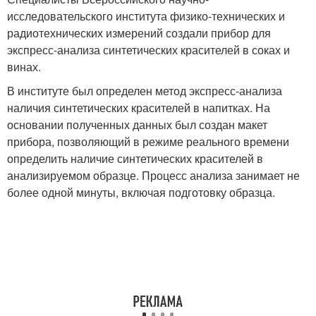
исследовательского института физико-технических и
радиотехнических измерений создали прибор для
экспресс-анализа синтетических красителей в соках и
винах.
В институте был определен метод экспресс-анализа
наличия синтетических красителей в напитках. На
основании полученных данных был создан макет
прибора, позволяющий в режиме реального времени
определить наличие синтетических красителей в
анализируемом образце. Процесс анализа занимает не
более одной минуты, включая подготовку образца.