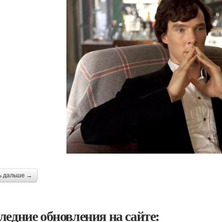
ь дальше →
ледние обновления на сайте: