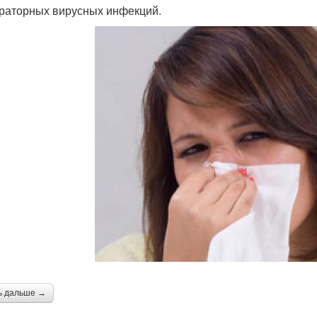
раторных вирусных инфекций.
ь дальше →