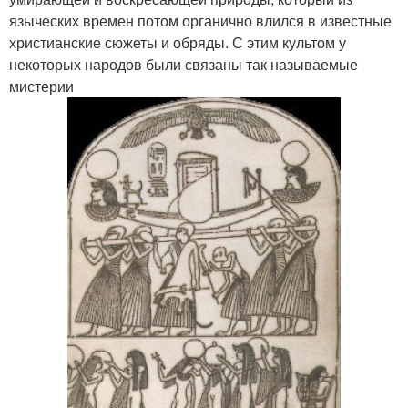
языческих времен потом органично влился в известные
христианские сюжеты и обряды. С этим культом у
некоторых народов были связаны так называемые
мистерии