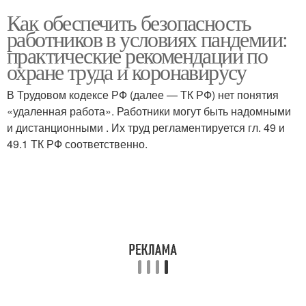
Как обеспечить безопасность
работников в условиях пандемии:
практические рекомендации по
охране труда и коронавирусу
В Трудовом кодексе РФ (далее — ТК РФ) нет понятия
«удаленная работа». Работники могут быть надомными
и дистанционными . Их труд регламентируется гл. 49 и
49.1 ТК РФ соответственно.