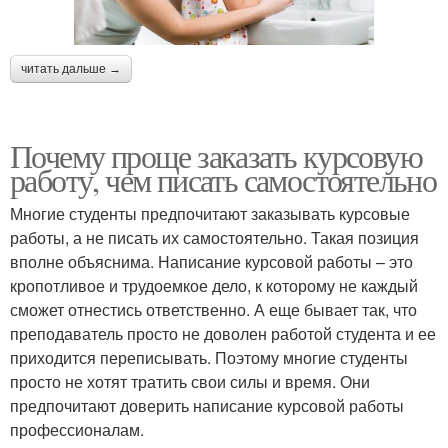
читать дальше →
Почему проще заказать курсовую
работу, чем писать самостоятельно
Многие студенты предпочитают заказывать курсовые
работы, а не писать их самостоятельно. Такая позиция
вполне объяснима. Написание курсовой работы – это
кропотливое и трудоемкое дело, к которому не каждый
сможет отнестись ответственно. А еще бывает так, что
преподаватель просто не доволен работой студента и ее
приходится переписывать. Поэтому многие студенты
просто не хотят тратить свои силы и время. Они
предпочитают доверить написание курсовой работы
профессионалам.