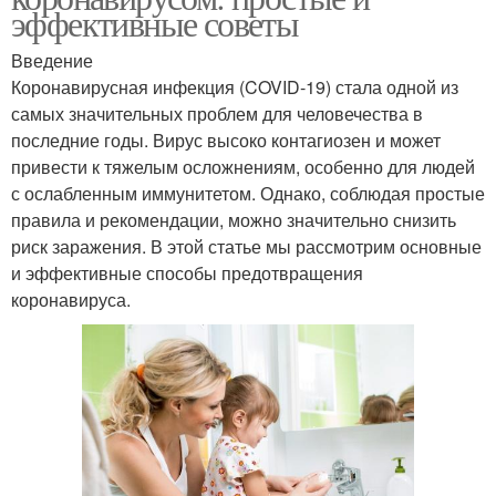
эффективные советы
Введение
Коронавирусная инфекция (COVID-19) стала одной из
самых значительных проблем для человечества в
последние годы. Вирус высоко контагиозен и может
привести к тяжелым осложнениям, особенно для людей
с ослабленным иммунитетом. Однако, соблюдая простые
правила и рекомендации, можно значительно снизить
риск заражения. В этой статье мы рассмотрим основные
и эффективные способы предотвращения
коронавируса.