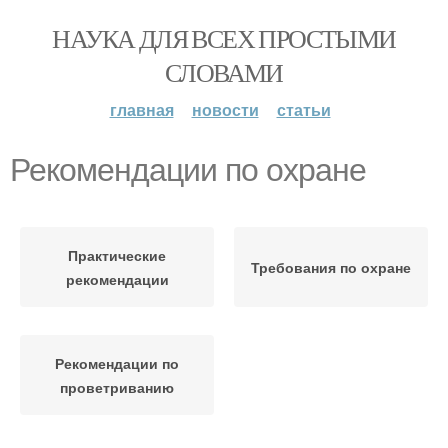
НАУКА ДЛЯ ВСЕХ ПРОСТЫМИ
СЛОВАМИ
главная
новости
статьи
Рекомендации по охране
Практические
Требования по охране
рекомендации
Рекомендации по
проветриванию