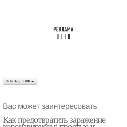
читать дальше →
Вас может заинтересовать
Как предотвратить заражение
коронавирусом: простые и