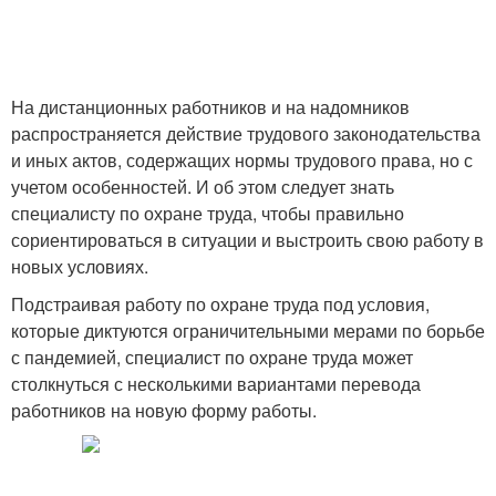
На дистанционных работников и на надомников
распространяется действие трудового законодательства
и иных актов, содержащих нормы трудового права, но с
учетом особенностей. И об этом следует знать
специалисту по охране труда, чтобы правильно
сориентироваться в ситуации и выстроить свою работу в
новых условиях.
Подстраивая работу по охране труда под условия,
которые диктуются ограничительными мерами по борьбе
с пандемией, специалист по охране труда может
столкнуться с несколькими вариантами перевода
работников на новую форму работы.