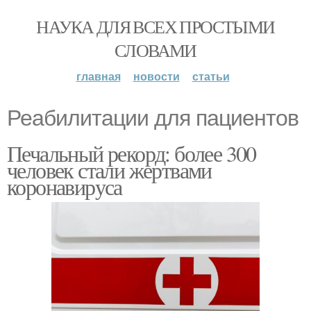
НАУКА ДЛЯ ВСЕХ ПРОСТЫМИ
СЛОВАМИ
главная
новости
статьи
Реабилитации для пациентов
Печальный рекорд: более 300
человек стали жертвами
коронавируса