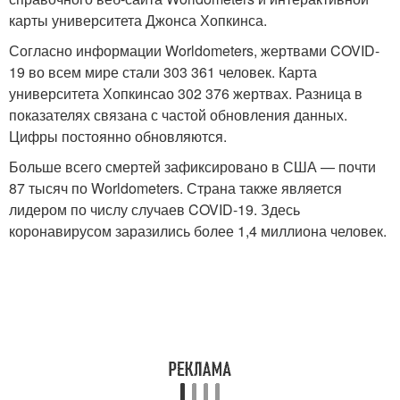
карты университета Джонса Хопкинса.
Согласно информации Worldometers, жертвами COVID-
19 во всем мире стали 303 361 человек. Карта
университета Хопкинсао 302 376 жертвах. Разница в
показателях связана с частой обновления данных.
Цифры постоянно обновляются.
Больше всего смертей зафиксировано в США — почти
87 тысяч по Worldometers. Страна также является
лидером по числу случаев COVID-19. Здесь
коронавирусом заразились более 1,4 миллиона человек.