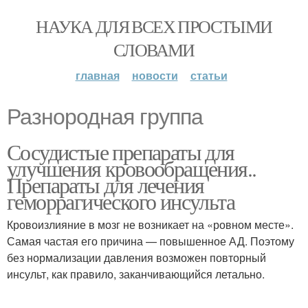
НАУКА ДЛЯ ВСЕХ ПРОСТЫМИ
СЛОВАМИ
главная
новости
статьи
Разнородная группа
Сосудистые препараты для
улучшения кровообращения..
Препараты для лечения
геморрагического инсульта
Кровоизлияние в мозг не возникает на «ровном месте».
Самая частая его причина — повышенное АД. Поэтому
без нормализации давления возможен повторный
инсульт, как правило, заканчивающийся летально.