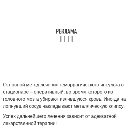
Основной метод лечения геморрагического инсульта в
стационаре – оперативный, во время которого из
головного мозга убирают излившуюся кровь. Иногда на
лопнувший сосуд накладывают металлическую клипсу.
Успех дальнейшего лечения зависит от адекватной
лекарственной терапии: