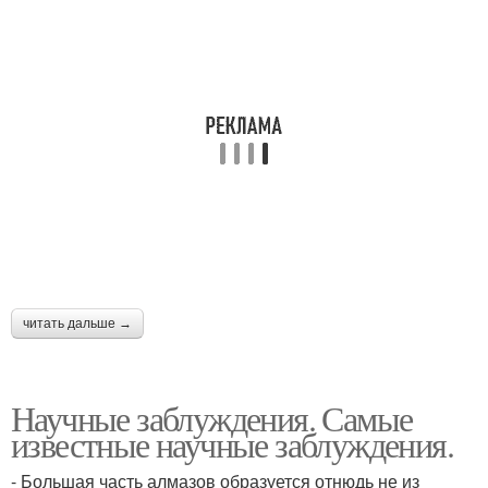
читать дальше →
Научные заблуждения. Самые
известные научные заблуждения.
- Большая часть алмазов образуется отнюдь не из