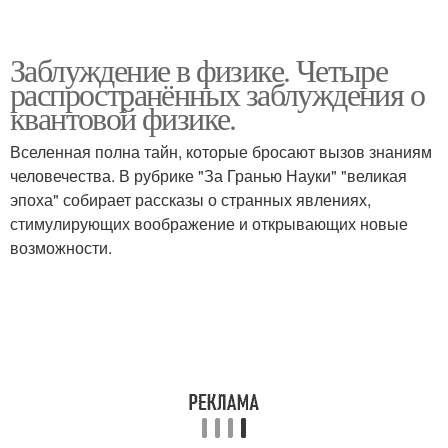
Заблуждение в физике. Четыре
распространённых заблуждения о
квантовой физике.
Вселенная полна тайн, которые бросают вызов знаниям
человечества. В рубрике "За Гранью Науки" "великая
эпоха" собирает рассказы о странных явлениях,
стимулирующих воображение и открывающих новые
возможности.