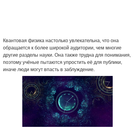
Квантовая физика настолько увлекательна, что она
обращается к более широкой аудитории, чем многие
другие разделы науки. Она также трудна для понимания,
поэтому учёные пытаются упростить её для публики,
иначе люди могут впасть в заблуждение.