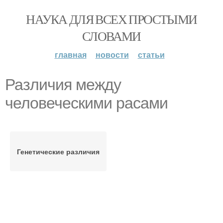
НАУКА ДЛЯ ВСЕХ ПРОСТЫМИ
СЛОВАМИ
главная
новости
статьи
Различия между
человеческими расами
Генетические различия