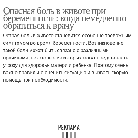
Опасная боль в животе при
беременности: когда немедленно
обратиться к врачу
Острая боль в животе становится особенно тревожным
симптомом во время беременности. Возникновение
такой боли может быть связано с различными
причинами, некоторые из которых могут представлять
угрозу для здоровья матери и ребенка. Поэтому очень
важно правильно оценить ситуацию и вызвать скорую
помощь при необходимости.