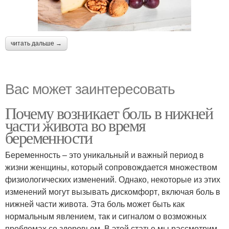
читать дальше →
Вас может заинтересовать
Почему возникает боль в нижней
части живота во время
беременности
Беременность – это уникальный и важный период в
жизни женщины, который сопровождается множеством
физиологических изменений. Однако, некоторые из этих
изменений могут вызывать дискомфорт, включая боль в
нижней части живота. Эта боль может быть как
нормальным явлением, так и сигналом о возможных
проблемах со здоровьем. В этой статье мы рассмотрим