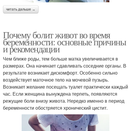
читать дальше →
Почему болит живот во время
беременности: основные причины
и рекомендации
Чем ближе роды, тем больше матка увеличивается в
размерах. Она начинает сдавливать соседние органы. В
результате возникает дискомфорт. Особенно сильно
воздействует маточное тело на мочевой пузырь.
Возникает желание посещать туалет практически каждый
час. Если женщина вынуждена терпеть, появляются
режущие боли внизу живота. Нередко именно в период
беременности обостряется хронический цистит.