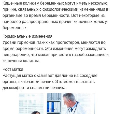
Кишечные колики у беременных могут иметь несколько
причин, связанных с физиологическими изменениями в
организме во время беременности. Вот некоторые из
наиболее распространенных причин кишечных колик у
беременных:
Гормональные изменения
Уровни гормонов, таких как прогестерон, меняются во
время беременности. Эти изменения могут замедлить
пищеварение, что может привести к газообразованию и
кишечным коликам.
Рост матки
Растущая матка оказывает давление на соседние
органы, включая кишечник. Это может вызывать
дискомфорт и спазмы кишечника.