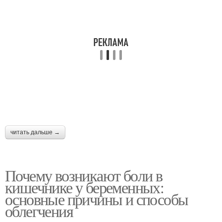
читать дальше →
Почему возникают боли в
кишечнике у беременных:
основные причины и способы
облегчения