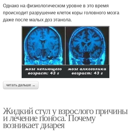
Однако на физиологическом уровне в это время
происходит разрушение клеток коры головного мозга
даже после малых доз этанола.
читать дальше →
Жидкий стул у взрослого причины
и лечение поноса. Почему
возникает диарея