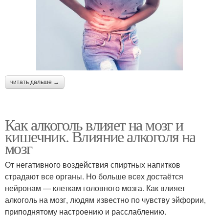
читать дальше →
Как алкоголь влияет на мозг и
кишечник. Влияние алкоголя на
мозг
От негативного воздействия спиртных напитков
страдают все органы. Но больше всех достаётся
нейронам — клеткам головного мозга. Как влияет
алкоголь на мозг, людям известно по чувству эйфории,
приподнятому настроению и расслаблению.