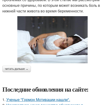
основные причины, по которым может возникать боль в
нижней части живота во время беременности.
читать дальше →
Последние обновления на сайте:
1.
Ученые "Гормон Мотивации нашли".