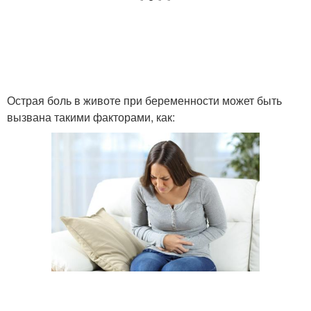
Острая боль в животе при беременности может быть
вызвана такими факторами, как: