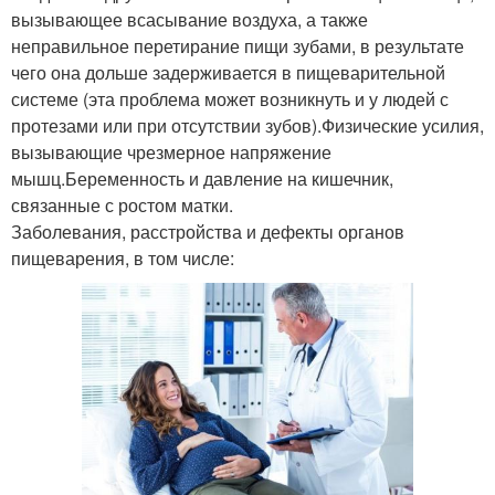
вызывающее всасывание воздуха, а также
неправильное перетирание пищи зубами, в результате
чего она дольше задерживается в пищеварительной
системе (эта проблема может возникнуть и у людей с
протезами или при отсутствии зубов).Физические усилия,
вызывающие чрезмерное напряжение
мышц.Беременность и давление на кишечник,
связанные с ростом матки.
Заболевания, расстройства и дефекты органов
пищеварения, в том числе: