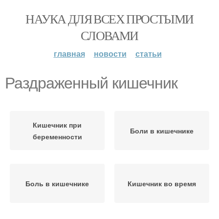
НАУКА ДЛЯ ВСЕХ ПРОСТЫМИ
СЛОВАМИ
главная
новости
статьи
Раздраженный кишечник
Кишечник при
Боли в кишечнике
беременности
Боль в кишечнике
Кишечник во время