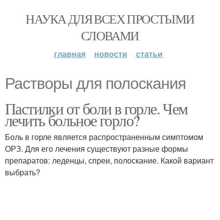
НАУКА ДЛЯ ВСЕХ ПРОСТЫМИ
СЛОВАМИ
главная
новости
статьи
Растворы для полоскания
Пастилки от боли в горле. Чем
лечить больное горло?
Боль в горле является распространенным симптомом
ОРЗ. Для его лечения существуют разные формы
препаратов: леденцы, спреи, полоскание. Какой вариант
выбрать?