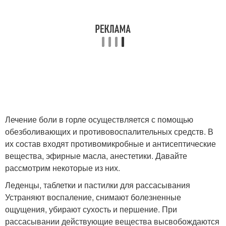
Лечение боли в горле осуществляется с помощью
обезболивающих и противовоспалительных средств. В
их состав входят противомикробные и антисептические
вещества, эфирные масла, анестетики. Давайте
рассмотрим некоторые из них.
Леденцы, таблетки и пастилки для рассасывания
Устраняют воспаление, снимают болезненные
ощущения, убирают сухость и першение. При
рассасывании действующие вещества высвобождаются