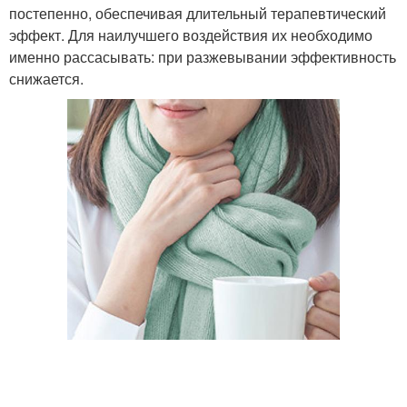
постепенно, обеспечивая длительный терапевтический
эффект. Для наилучшего воздействия их необходимо
именно рассасывать: при разжевывании эффективность
снижается.