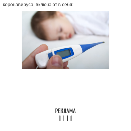
коронавируса, включают в себя: