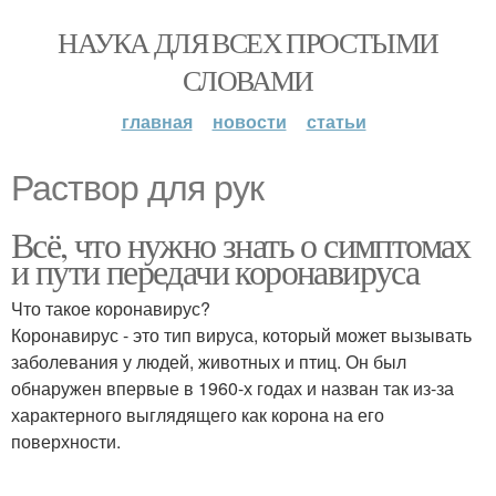
НАУКА ДЛЯ ВСЕХ ПРОСТЫМИ
СЛОВАМИ
главная
новости
статьи
Раствор для рук
Всё, что нужно знать о симптомах
и пути передачи коронавируса
Что такое коронавирус?
Коронавирус - это тип вируса, который может вызывать
заболевания у людей, животных и птиц. Он был
обнаружен впервые в 1960-х годах и назван так из-за
характерного выглядящего как корона на его
поверхности.