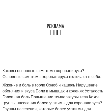
Каковы основные симптомы коронавируса?
Основные симптомы коронавируса включают в себя:
Жжение и боль в горле Озноб и кашель Нарушение
обоняния и вкуса Боли в мышцах и коленях Усталость
Головная боль Повышение температуры тела Какие
группы населения более уязвимы для коронавируса?
Группы населения, которые более уязвимы для