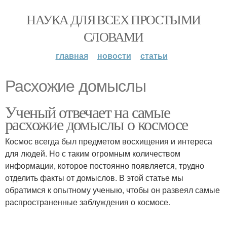
НАУКА ДЛЯ ВСЕХ ПРОСТЫМИ
СЛОВАМИ
главная
новости
статьи
Расхожие домыслы
Ученый отвечает на самые
расхожие домыслы о космосе
Космос всегда был предметом восхищения и интереса
для людей. Но с таким огромным количеством
информации, которое постоянно появляется, трудно
отделить факты от домыслов. В этой статье мы
обратимся к опытному ученыю, чтобы он развеял самые
распространенные заблуждения о космосе.