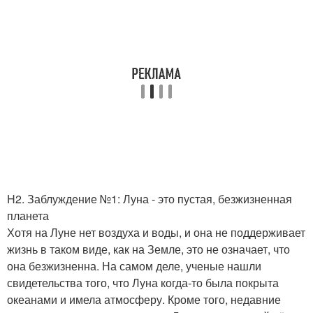
H2. Заблуждение №1: Луна - это пустая, безжизненная
планета
Хотя на Луне нет воздуха и воды, и она не поддерживает
жизнь в таком виде, как на Земле, это не означает, что
она безжизненна. На самом деле, ученые нашли
свидетельства того, что Луна когда-то была покрыта
океанами и имела атмосферу. Кроме того, недавние