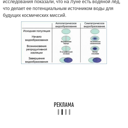
исследования показали, что на Луне есть водяной лёд,
что делает ее потенциальным источником воды для
будущих космических миссий.