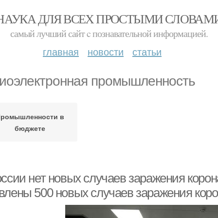
НАУКА ДЛЯ ВСЕХ ПРОСТЫМИ СЛОВАМ
самый лучший сайт c познавательной информацией.
главная
новости
статьи
иоэлектронная промышленность
ромышленности в
бюджете
оссии нет новых случаев заражения коро
влены 500 новых случаев заражения кор