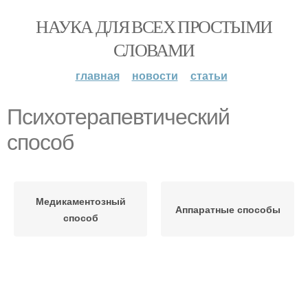
НАУКА ДЛЯ ВСЕХ ПРОСТЫМИ
СЛОВАМИ
главная
новости
статьи
Психотерапевтический
способ
Медикаментозный
Аппаратные способы
способ