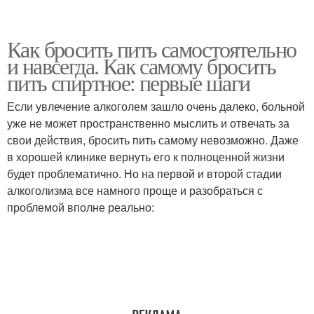
Как бросить пить самостоятельно
и навсегда. Как самому бросить
пить спиртное: первые шаги
Если увлечение алкоголем зашло очень далеко, больной
уже не может пространственно мыслить и отвечать за
свои действия, бросить пить самому невозможно. Даже
в хорошей клинике вернуть его к полноценной жизни
будет проблематично. Но на первой и второй стадии
алкоголизма все намного проще и разобраться с
проблемой вполне реально: