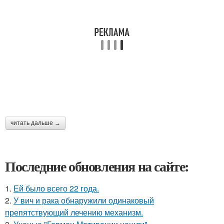
читать дальше →
Последние обновления на сайте:
1.
Ей было всего 22 года.
2.
У вич и рака обнаружили одинаковый
препятствующий лечению механизм.