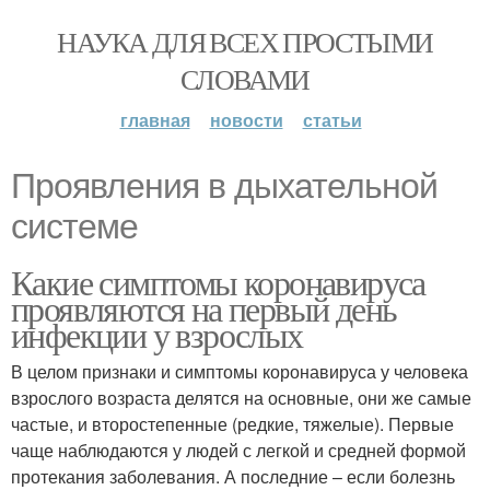
НАУКА ДЛЯ ВСЕХ ПРОСТЫМИ
СЛОВАМИ
главная
новости
статьи
Проявления в дыхательной
системе
Какие симптомы коронавируса
проявляются на первый день
инфекции у взрослых
В целом признаки и симптомы коронавируса у человека
взрослого возраста делятся на основные, они же самые
частые, и второстепенные (редкие, тяжелые). Первые
чаще наблюдаются у людей с легкой и средней формой
протекания заболевания. А последние – если болезнь