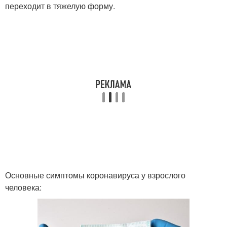
переходит в тяжелую форму.
Основные симптомы коронавируса у взрослого
человека: