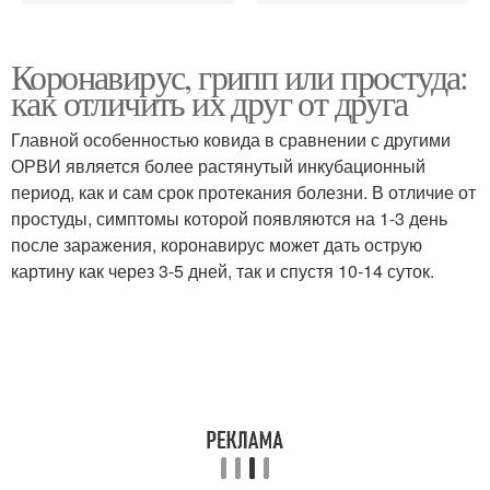
Коронавирус, грипп или простуда:
как отличить их друг от друга
Главной особенностью ковида в сравнении с другими
ОРВИ является более растянутый инкубационный
период, как и сам срок протекания болезни. В отличие от
простуды, симптомы которой появляются на 1-3 день
после заражения, коронавирус может дать острую
картину как через 3-5 дней, так и спустя 10-14 суток.