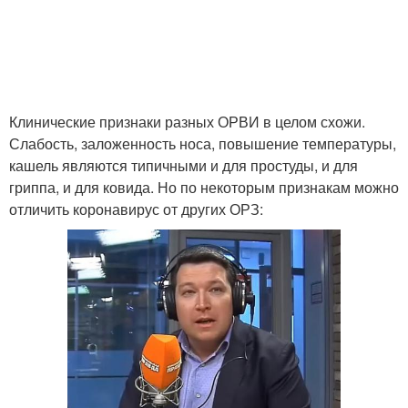
Клинические признаки разных ОРВИ в целом схожи.
Слабость, заложенность носа, повышение температуры,
кашель являются типичными и для простуды, и для
гриппа, и для ковида. Но по некоторым признакам можно
отличить коронавирус от других ОРЗ: