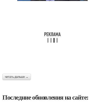
читать дальше →
Последние обновления на сайте: