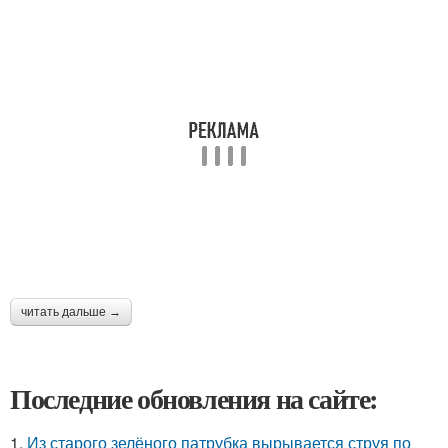
читать дальше →
Последние обновления на сайте:
1.
Из старого зелёного патрубка вырывается струя по