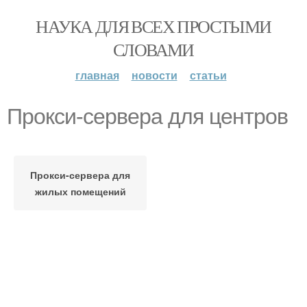
НАУКА ДЛЯ ВСЕХ ПРОСТЫМИ
СЛОВАМИ
главная
новости
статьи
Прокси-сервера для центров
Прокси-сервера для
жилых помещений