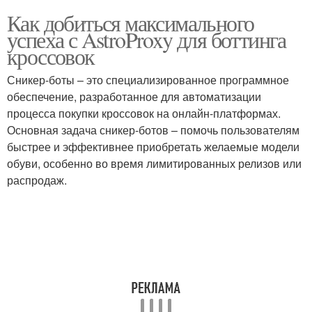
Как добиться максимального
успеха с AstroProxy для боттинга
кроссовок
Сникер-боты – это специализированное программное
обеспечение, разработанное для автоматизации
процесса покупки кроссовок на онлайн-платформах.
Основная задача сникер-ботов – помочь пользователям
быстрее и эффективнее приобретать желаемые модели
обуви, особенно во время лимитированных релизов или
распродаж.