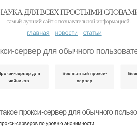
НАУКА ДЛЯ ВСЕХ ПРОСТЫМИ СЛОВАМ
самый лучший сайт c познавательной информацией.
главная
новости
статьи
кси-сервер для обычного пользоват
Прокси-сервер для
Бесплатный прокси-
Бес
чайников
сервер
такое прокси-сервер для обычного пользо
прокси-серверов по уровню анонимности