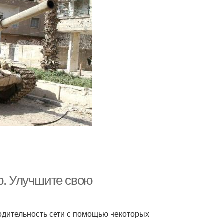
р. Улучшите свою
одительность сети с помощью некоторых