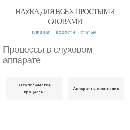
НАУКА ДЛЯ ВСЕХ ПРОСТЫМИ
СЛОВАМИ
главная
новости
статьи
Процессы в слуховом
аппарате
Патологические
Аппарат на появление
процессы