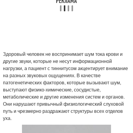
Здоровый человек не воспринимает шум тока крови и
другие звуки, которые не несут информационной
нагрузки, а пациент с тиннитусом акцентирует внимание
на разных звуковых ощущениях. В качестве
патогенетических факторов, которые вызывают шум,
выступают физико-химические, сосудистые,
метаболические и другие изменения систем и органов.
Они нарушают привычный физиологический слуховой
путь и чрезмерно раздражают структуры всех отделов
уха.