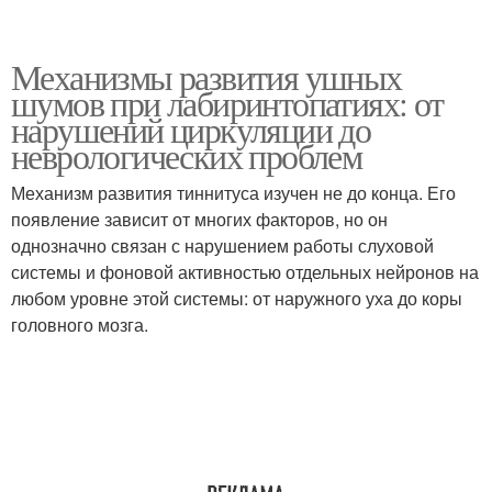
Механизмы развития ушных
шумов при лабиринтопатиях: от
нарушений циркуляции до
неврологических проблем
Механизм развития тиннитуса изучен не до конца. Его
появление зависит от многих факторов, но он
однозначно связан с нарушением работы слуховой
системы и фоновой активностью отдельных нейронов на
любом уровне этой системы: от наружного уха до коры
головного мозга.