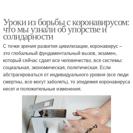
Уроки из борьбы с коронавирусом:
что мы узнали об упорстве и
солидарности
С точки зрения развития цивилизации, коронавирус –
это глобальный фундаментальный вызов, экзамен,
который сейчас сдает все человечество, все системы:
социальная, экономическая, политическая. Если
абстрагироваться от индивидуального уровня (все люди
смертны, все могут заболеть), то эпидемия коронавируса
несет и положительные изменения.