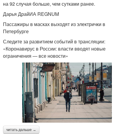
на 92 случая больше, чем сутками ранее.
Дарья ДрайИА REGNUM
Пассажиры в масках выходят из электрички в
Петербурге
Следите за развитием событий в трансляции:
«Коронавирус в России: власти вводят новые
ограничения — все новости»
читать дальше →