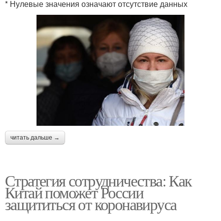
* Нулевые значения означают отсутствие данных
читать дальше →
Стратегия сотрудничества: Как
Китай поможет России
защититься от коронавируса