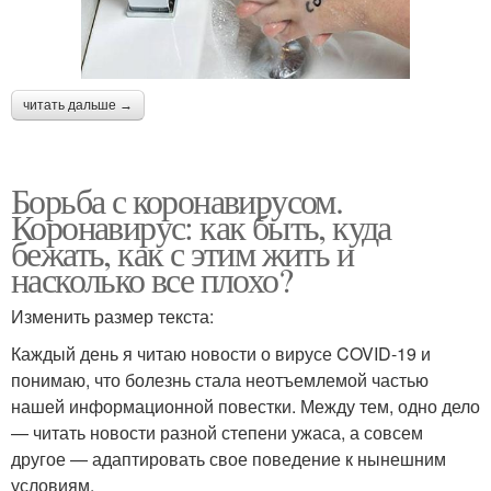
читать дальше →
Борьба с коронавирусом.
Коронавирус: как быть, куда
бежать, как с этим жить и
насколько все плохо?
Изменить размер текста:
Каждый день я читаю новости о вирусе COVID-19 и
понимаю, что болезнь стала неотъемлемой частью
нашей информационной повестки. Между тем, одно дело
— читать новости разной степени ужаса, а совсем
другое — адаптировать свое поведение к нынешним
условиям.