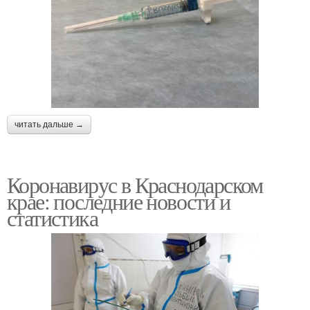
читать дальше →
Коронавирус в Краснодарском
крае: последние новости и
статистика