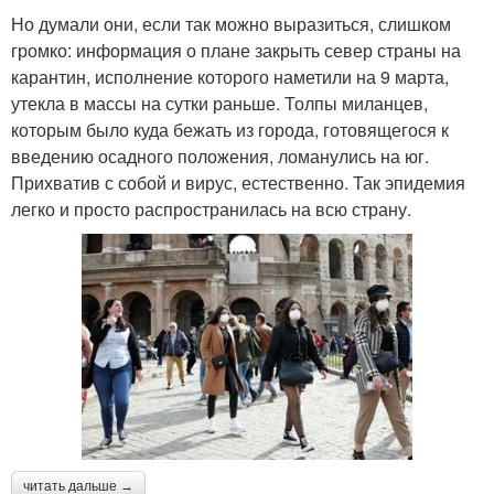
Но думали они, если так можно выразиться, слишком
громко: информация о плане закрыть север страны на
карантин, исполнение которого наметили на 9 марта,
утекла в массы на сутки раньше. Толпы миланцев,
которым было куда бежать из города, готовящегося к
введению осадного положения, ломанулись на юг.
Прихватив с собой и вирус, естественно. Так эпидемия
легко и просто распространилась на всю страну.
читать дальше →