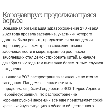
Коронавирус: продолжающаяся
борьба
Всемирная организация здравоохранения 27 января
2023 года провела заседание, участники которого
должны были решить, продолжается ли пандемия
коронавируса:несмотря на снижение темпов
заболеваемости в мире, взрывной рост числа
заболевших стал демонстрировать Китай. В начале
декабря 2022 года там выявляли более 70 тыс. случаев
ежедневно.
30 января ВОЗ распространила заявление по итогам
заседания. Пандемию решили считать
«продолжающейся».Гендиректор ВОЗ Тедрос Аданом
Гебрейесус заявил, что распространение
коронавирусной инфекции всё еще представляет собой
чрезвычайную ситуацию в области общественного