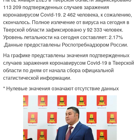
113 209 подтвержденных случаев заражения
коронавирусом Covid-19. 2 462 человека, к сожалению,
скончалось. Полное излечение от вируса на сегодня в
Тверской области зафиксировано у 92 333 человек.
Уровень летальности на сегодня составляет: 2.17%
.Данные предоставлены Роспотребнадзором России.
На графике представлены значения подтвержденных
случаев заражения коронавирусом Covid-19 в Тверской
области по дням от начала сбора официальной
статистической информации.
* Нулевые значения означают отсутствие данных