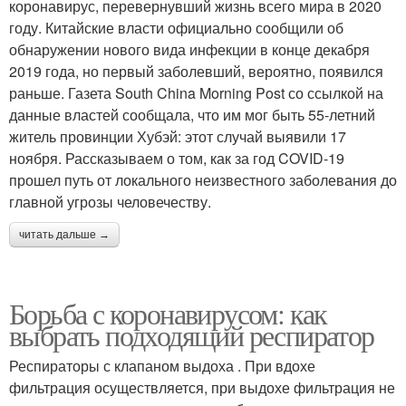
коронавирус, перевернувший жизнь всего мира в 2020
году. Китайские власти официально сообщили об
обнаружении нового вида инфекции в конце декабря
2019 года, но первый заболевший, вероятно, появился
раньше. Газета South China Morning Post со ссылкой на
данные властей сообщала, что им мог быть 55-летний
житель провинции Хубэй: этот случай выявили 17
ноября. Рассказываем о том, как за год COVID-19
прошел путь от локального неизвестного заболевания до
главной угрозы человечеству.
читать дальше →
Борьба с коронавирусом: как
выбрать подходящий респиратор
Респираторы с клапаном выдоха . При вдохе
фильтрация осуществляется, при выдохе фильтрация не