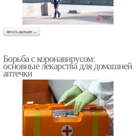
читать дальше →
Борьба с коронавирусом:
основные лекарства для домашней
аптечки