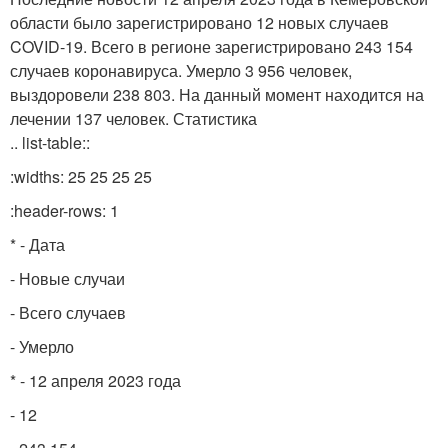
области было зарегистрировано 12 новых случаев
COVID-19. Всего в регионе зарегистрировано 243 154
случаев коронавируса. Умерло 3 956 человек,
выздоровели 238 803. На данный момент находится на
лечении 137 человек. Статистика
.. list-table::
:widths: 25 25 25 25
:header-rows: 1
* - Дата
- Новые случаи
- Всего случаев
- Умерло
* - 12 апреля 2023 года
- 12