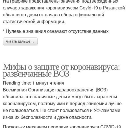
На графике представлены значения подтвержденных
случаев заражения коронавирусом Covid-19 в Рязанской
области по дням от начала сбора официальной
статистической информации.
* Нулевые значения означают отсутствие данных
читать дальше →
Мифы о защите от коронавируса:
развенчанные ВОЗ
Reading time: 1 минут чтения
Всемирная Организация здравоохранения (ВОЗ)
объявила, что наличные деньги могут быть заражены
коронавирусом, поэтому ими в период эпидемии лучше
не пользоваться. Не стоит пользоваться и УФ-лампами
из-за их бесполезности и даже опасности.
Поскольку механизм передачи коронавируса COVID-19