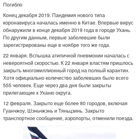
Погибло
Конец декабря 2019. Пандемия нового типа
коронавируса началась именно в Китае. Впервые вирус
обнаружили в конце декабря 2019 года в городе Ухань.
По другим данным, первые заболевшие были
зарегистрированы еще в ноябре того же года.
22 января. Вспышка атипичной пневмонии началась с
невероятной скоростью. К 22 января властям пришлось
закрыть многомиллионный город на полный карантин.
Хотя официально количество заболевших было всего
555 человек. Еще через два дня были закрыты
прилегающие к Уханю округа.
12 февраля. Закрыто еще более 80 городов, включая
Гуанчжоу, Шэньчжэнь и Тяньцзинь. Закрыто
транспортное сообщение, аэропорты, отменили поезда.