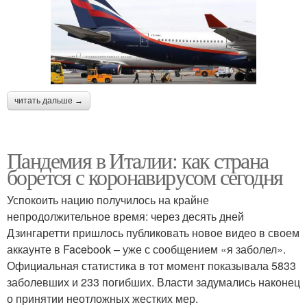
читать дальше →
Пандемия в Италии: как страна
борется с коронавирусом сегодня
Успокоить нацию получилось на крайне
непродолжительное время: через десять дней
Дзингаретти пришлось публиковать новое видео в своем
аккаунте в Facebook – уже с сообщением «я заболел».
Официальная статистика в тот момент показывала 5833
заболевших и 233 погибших. Власти задумались наконец
о принятии неотложных жестких мер.