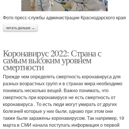
Фото пресс-службы администрации Краснодарского края
читать дальше →
Коронавирус 2022: Страна с
самым высоким уровнем
смертности
Прежде чем определять смертность коронавируса для
разных возрастных групп и в странах мира необходимо
понимать несколько вещей. Важно понимать, что
смертность при коронавирусе не есть смертность от
коронавируса . То есть люди могут умирать от других
болезней которые у них были, однако при этом они
также были заражены коронавирусом. Так например, 19
марта в СМИ начала поступать информация о первой