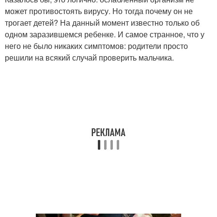
может противостоять вирусу. Но тогда почему он не
трогает детей? На данный момент известно только об
одном заразившемся ребенке. И самое странное, что у
него не было никаких симптомов: родители просто
решили на всякий случай проверить мальчика.