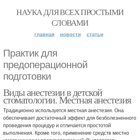
НАУКА ДЛЯ ВСЕХ ПРОСТЫМИ
СЛОВАМИ
главная
новости
статьи
Практик для
предоперационной
подготовки
Виды анестезии в детской
стоматологии. Местная анестезия
Традиционно используется местная анестезия. Она
обеспечивает достаточный эффект для безболезненного
проведения процедур и отличается простотой
выполнения. Кроме того, применение средств местно