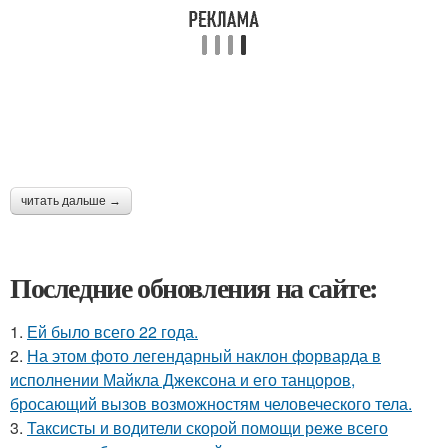
читать дальше →
Последние обновления на сайте:
1.
Ей было всего 22 года.
2.
На этом фото легендарный наклон форварда в
исполнении Майкла Джексона и его танцоров,
бросающий вызов возможностям человеческого тела.
3.
Таксисты и водители скорой помощи реже всего