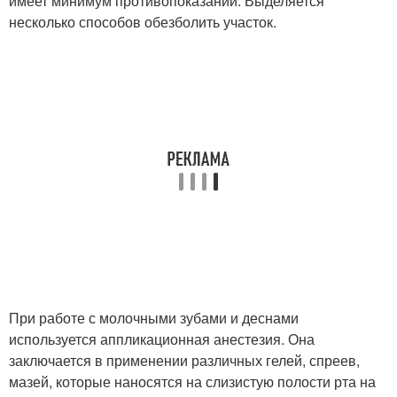
имеет минимум противопоказаний. Выделяется
несколько способов обезболить участок.
При работе с молочными зубами и деснами
используется аппликационная анестезия. Она
заключается в применении различных гелей, спреев,
мазей, которые наносятся на слизистую полости рта на