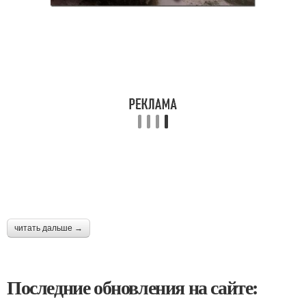
читать дальше →
Последние обновления на сайте: