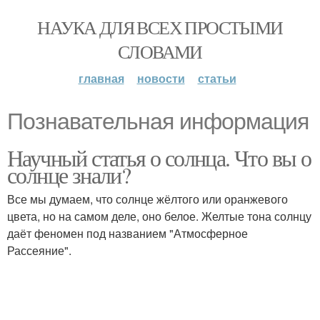
НАУКА ДЛЯ ВСЕХ ПРОСТЫМИ
СЛОВАМИ
главная
новости
статьи
Познавательная информация
Научный статья о солнца. Что вы о
солнце знали?
Все мы думаем, что солнце жёлтого или оранжевого
цвета, но на самом деле, оно белое. Желтые тона солнцу
даёт феномен под названием "Атмосферное
Рассеяние".