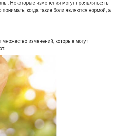
ины. Некоторые изменения могут проявляться в
 понимать, когда такие боли являются нормой, а
 множество изменений, которые могут
ют: