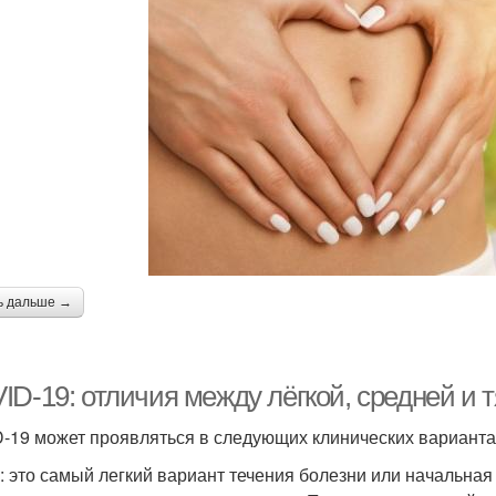
ь дальше →
ID-19: отличия между лёгкой, средней и
-19 может проявляться в следующих клинических варианта
 это самый легкий вариант течения болезни или начальная