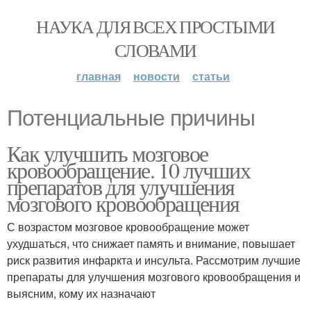
НАУКА ДЛЯ ВСЕХ ПРОСТЫМИ
СЛОВАМИ
главная
новости
статьи
Потенциальные причины
Как улучшить мозговое
кровообращение. 10 лучших
препаратов для улучшения
мозгового кровообращения
С возрастом мозговое кровообращение может
ухудшаться, что снижает память и внимание, повышает
риск развития инфаркта и инсульта. Рассмотрим лучшие
препараты для улучшения мозгового кровообращения и
выясним, кому их назначают