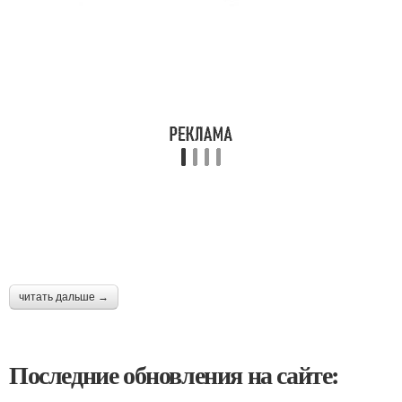
читать дальше →
Последние обновления на сайте: