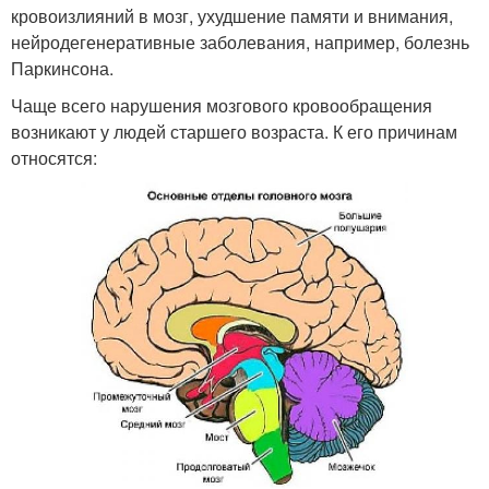
кровоизлияний в мозг, ухудшение памяти и внимания,
нейродегенеративные заболевания, например, болезнь
Паркинсона.
Чаще всего нарушения мозгового кровообращения
возникают у людей старшего возраста. К его причинам
относятся: