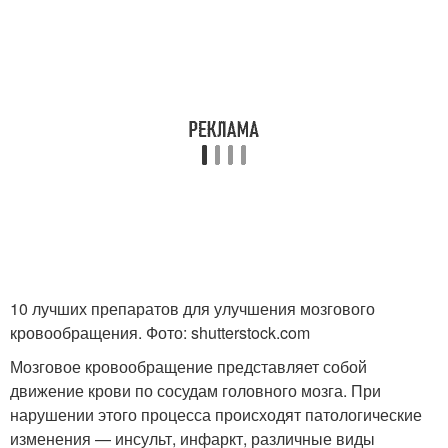
10 лучших препаратов для улучшения мозгового
кровообращения. Фото: shutterstock.com
Мозговое кровообращение представляет собой
движение крови по сосудам головного мозга. При
нарушении этого процесса происходят патологические
изменения — инсульт, инфаркт, различные виды