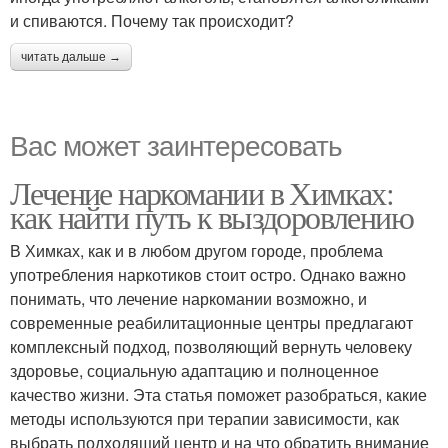
и спиваются. Почему так происходит?
читать дальше →
Вас может заинтересовать
Лечение наркомании в Химках:
как найти путь к выздоровлению
В Химках, как и в любом другом городе, проблема
употребления наркотиков стоит остро. Однако важно
понимать, что лечение наркомании возможно, и
современные реабилитационные центры предлагают
комплексный подход, позволяющий вернуть человеку
здоровье, социальную адаптацию и полноценное
качество жизни. Эта статья поможет разобраться, какие
методы используются при терапии зависимости, как
выбрать подходящий центр и на что обратить внимание