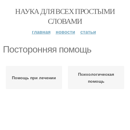
НАУКА ДЛЯ ВСЕХ ПРОСТЫМИ
СЛОВАМИ
главная
новости
статьи
Посторонняя помощь
Психологическая
Помощь при лечении
помощь