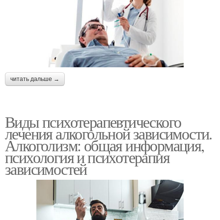
читать дальше →
Виды психотерапевтического
лечения алкогольной зависимости.
Алкоголизм: общая информация,
психология и психотерапия
зависимостей