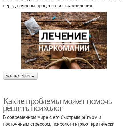
перед началом процесса восстановления.
читать дальше →
Какие проблемы может помочь
решить психолог
В современном мире с его быстрым ритмом и
постоянным стрессом, психологи играют критически