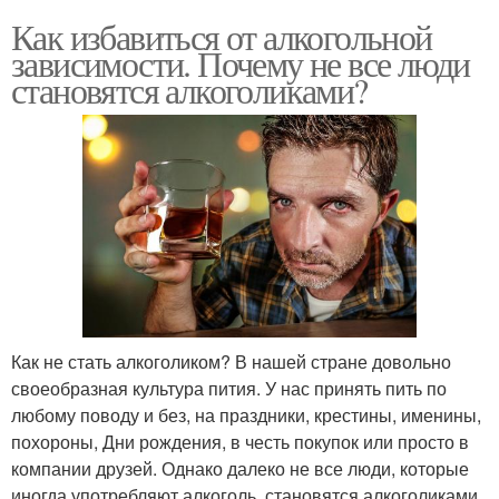
Как избавиться от алкогольной
зависимости. Почему не все люди
становятся алкоголиками?
Как не стать алкоголиком? В нашей стране довольно
своеобразная культура пития. У нас принять пить по
любому поводу и без, на праздники, крестины, именины,
похороны, Дни рождения, в честь покупок или просто в
компании друзей. Однако далеко не все люди, которые
иногда употребляют алкоголь, становятся алкоголиками