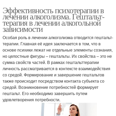
Эффективность психотерапии в
лечении алкоголизма. Гештальт-
терапия в лечении алкогольной
зависимости
Особая роль в лечении алкоголизма отводится гештальт-
терапии. Главная её идея заключается в том, что в
основе психики лежат не отдельные элементы сознания,
но целостные фигуры – гештальты. Их свойства – это не
сумма свойств частей. В рамках гештальттерапии
личность рассматривается в контексте взаимодействия
со средой. Формирование и завершение гештальтов
также происходит посредством контакта субъекта со
средой. Возникновение потребностей формирует
гештальт. Его необходимо завершить путем
удовлетворения потребности.