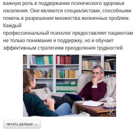
важную роль в поддержании психического здоровья
населения. Они являются специалистами, способными
помочь в разрешении множества жизненных проблем.
Каждый
профессиональный психолог предоставляет пациентам
не только понимание и поддержку, но и обучает
эффективным стратегиям преодоления трудностей.
читать дальше →