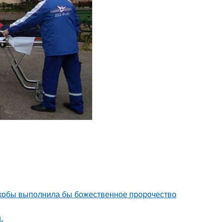
 якобы выполнила бы божественное пророчество
.