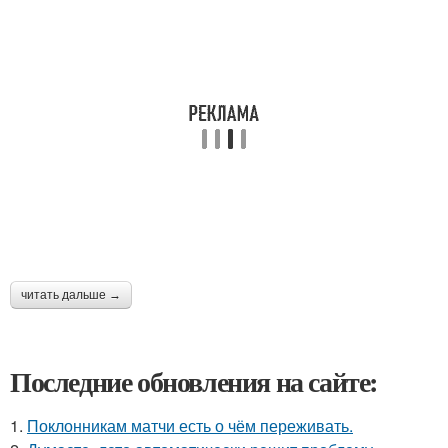
читать дальше →
Последние обновления на сайте:
1.
Поклонникам матчи есть о чём переживать.