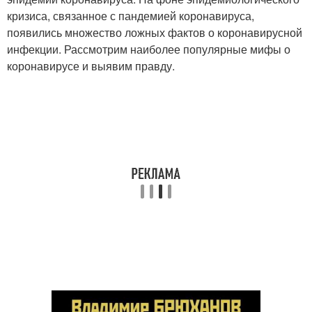
кризиса, связанное с пандемией коронавируса,
появились множество ложных фактов о коронавирусной
инфекции. Рассмотрим наиболее популярные мифы о
коронавирусе и выявим правду.