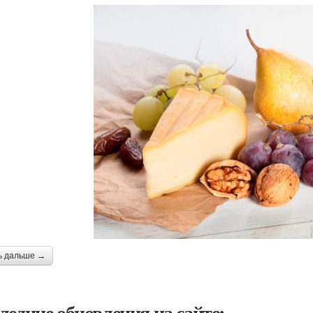
ь дальше →
ледние обновления на сайте: