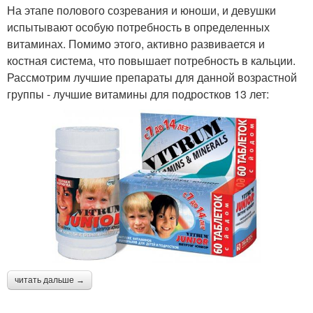
На этапе полового созревания и юноши, и девушки
испытывают особую потребность в определенных
витаминах. Помимо этого, активно развивается и
костная система, что повышает потребность в кальции.
Рассмотрим лучшие препараты для данной возрастной
группы - лучшие витамины для подростков 13 лет:
читать дальше →