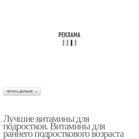
читать дальше →
Лучшие витамины для
подростков. Витамины для
раннего подросткового возраста