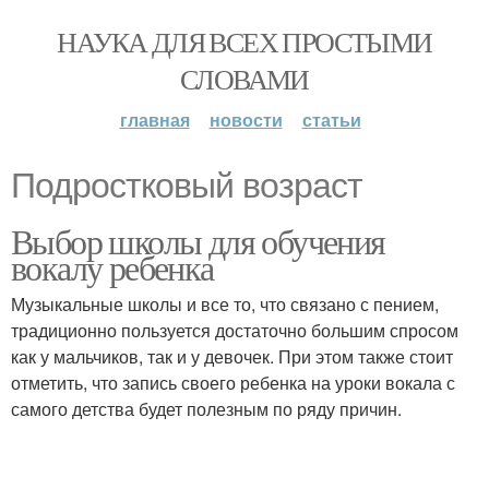
НАУКА ДЛЯ ВСЕХ ПРОСТЫМИ
СЛОВАМИ
главная
новости
статьи
Подростковый возраст
Выбор школы для обучения
вокалу ребенка
Музыкальные школы и все то, что связано с пением,
традиционно пользуется достаточно большим спросом
как у мальчиков, так и у девочек. При этом также стоит
отметить, что запись своего ребенка на уроки вокала с
самого детства будет полезным по ряду причин.