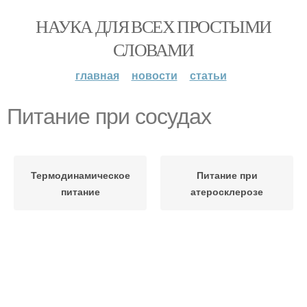
НАУКА ДЛЯ ВСЕХ ПРОСТЫМИ
СЛОВАМИ
главная
новости
статьи
Питание при сосудах
Термодинамическое
Питание при
питание
атеросклерозе