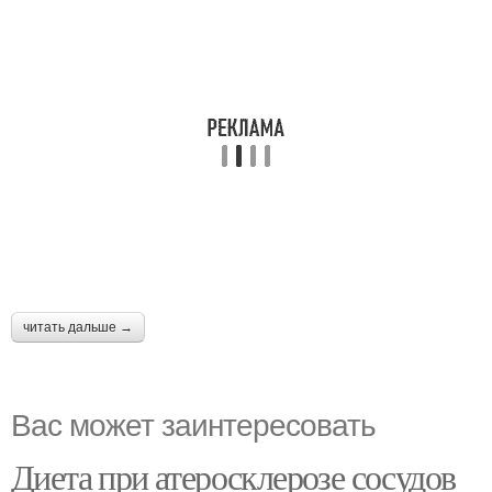
читать дальше →
Вас может заинтересовать
Диета при атеросклерозе сосудов