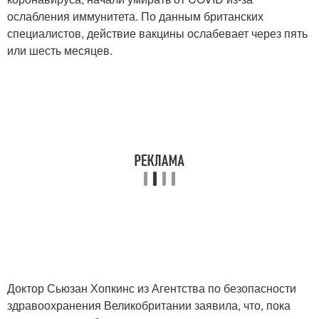
ослабления иммунитета. По данным британских
специалистов, действие вакцины ослабевает через пять
или шесть месяцев.
Доктор Сьюзан Хопкинс из Агентства по безопасности
здравоохранения Великобритании заявила, что, пока