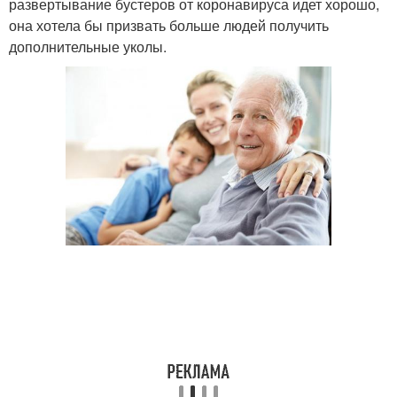
развертывание бустеров от коронавируса идет хорошо,
она хотела бы призвать больше людей получить
дополнительные уколы.