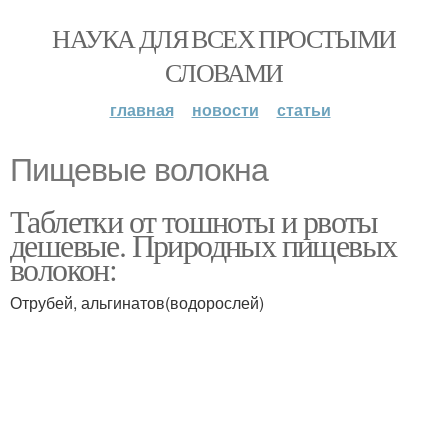
НАУКА ДЛЯ ВСЕХ ПРОСТЫМИ
СЛОВАМИ
главная
новости
статьи
Пищевые волокна
Таблетки от тошноты и рвоты
дешевые. Природных пищевых
волокон:
Отрубей, альгинатов(водорослей)