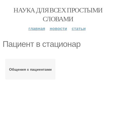
НАУКА ДЛЯ ВСЕХ ПРОСТЫМИ
СЛОВАМИ
главная
новости
статьи
Пациент в стационар
Общения с пациентами