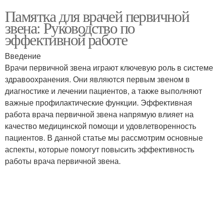
Памятка для врачей первичной
звена: Руководство по
эффективной работе
Введение
Врачи первичной звена играют ключевую роль в системе
здравоохранения. Они являются первым звеном в
диагностике и лечении пациентов, а также выполняют
важные профилактические функции. Эффективная
работа врача первичной звена напрямую влияет на
качество медицинской помощи и удовлетворенность
пациентов. В данной статье мы рассмотрим основные
аспекты, которые помогут повысить эффективность
работы врача первичной звена.