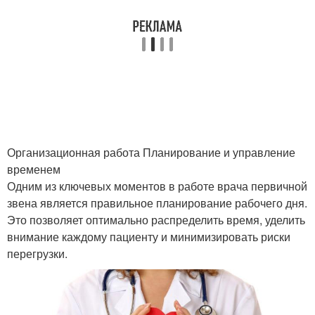
Организационная работа Планирование и управление
временем
Одним из ключевых моментов в работе врача первичной
звена является правильное планирование рабочего дня.
Это позволяет оптимально распределить время, уделить
внимание каждому пациенту и минимизировать риски
перегрузки.